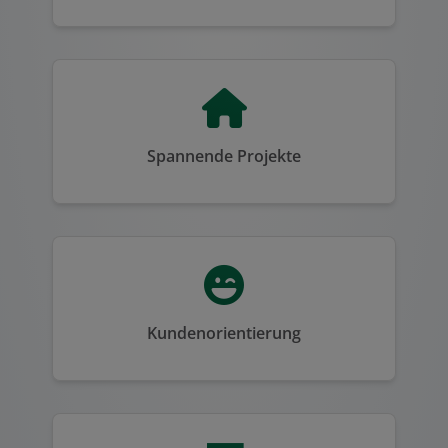
Spannende Projekte
Kundenorientierung