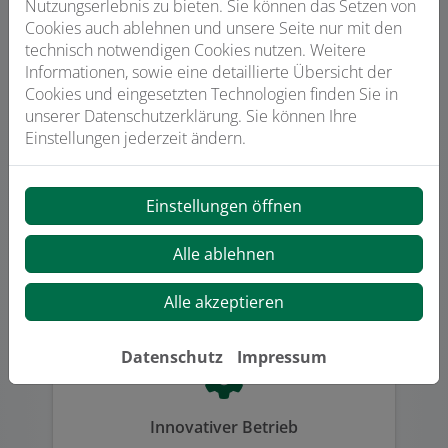
Nutzungserlebnis zu bieten. Sie können das Setzen von
Cookies auch ablehnen und unsere Seite nur mit den
technisch notwendigen Cookies nutzen. Weitere
Informationen, sowie eine detaillierte Übersicht der
Viele Jahre Erfahrung
Cookies und eingesetzten Technologien finden Sie in
unserer Datenschutzerklärung. Sie können Ihre
Einstellungen jederzeit ändern.
Einstellungen öffnen
Ausgezeichnete Qualität und Service
Alle ablehnen
Alle akzeptieren
Datenschutz
Impressum
Innovativer Betrieb