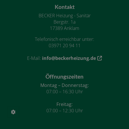
Kontakt
BECKER Heizung - Sanitär
Bergstr. 1a
17389 Anklam
Telefonisch erreichbar unter:
03971 20 94 11
E-Mail:
info@beckerheizung.de
Öffnungszeiten
Montag – Donnerstag:
07:00 – 16:30 Uhr
Freitag:
07:00 – 12:30 Uhr