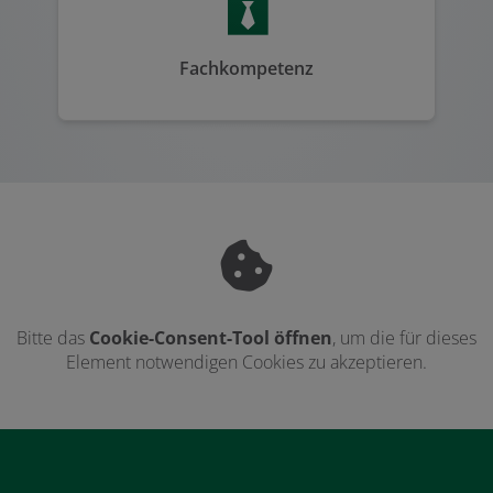
Fachkompetenz
Bitte das
Cookie-Consent-Tool öffnen
, um die für dieses
Element notwendigen Cookies zu akzeptieren.
Footer - Kontaktdaten und Öffnungszeiten