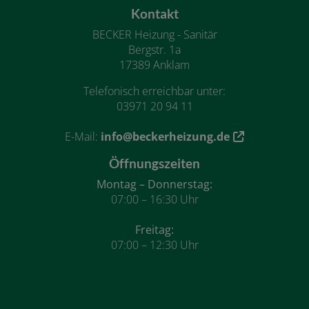
Kontakt
BECKER Heizung - Sanitär
Bergstr. 1a
17389 Anklam
Telefonisch erreichbar unter:
03971 20 94 11
E-Mail:
info@beckerheizung.de
Öffnungszeiten
Montag – Donnerstag:
07:00 – 16:30 Uhr
Freitag:
07:00 – 12:30 Uhr