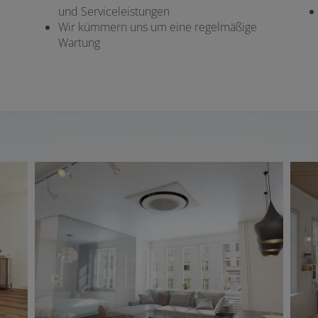
und Serviceleistungen
Wir kümmern uns um eine regelmäßige
Wartung