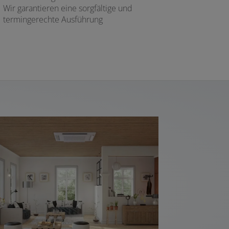
Wir garantieren eine sorgfältige und
termingerechte Ausführung