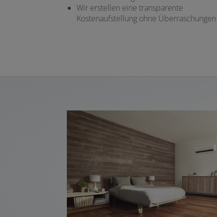
Wir erstellen eine transparente
Kostenaufstellung ohne Überraschungen