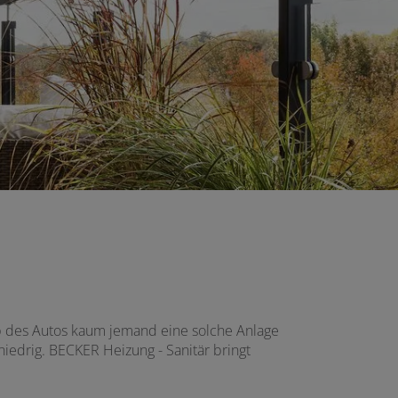
lb des Autos kaum jemand eine solche Anlage
niedrig. BECKER Heizung - Sanitär bringt